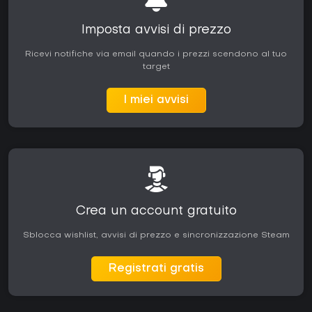
Imposta avvisi di prezzo
Ricevi notifiche via email quando i prezzi scendono al tuo
target
I miei avvisi
Crea un account gratuito
Sblocca wishlist, avvisi di prezzo e sincronizzazione Steam
Registrati gratis