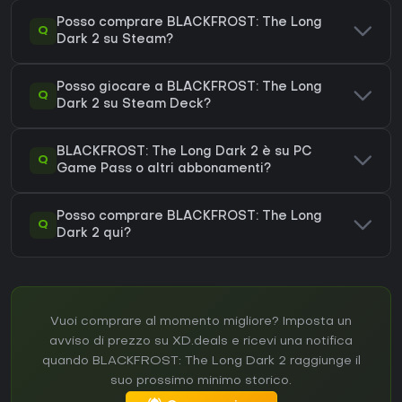
Posso comprare BLACKFROST: The Long
Q
Dark 2 su Steam?
Posso giocare a BLACKFROST: The Long
Q
Dark 2 su Steam Deck?
BLACKFROST: The Long Dark 2 è su PC
Q
Game Pass o altri abbonamenti?
Posso comprare BLACKFROST: The Long
Q
Dark 2 qui?
Vuoi comprare al momento migliore? Imposta un
avviso di prezzo su XD.deals e ricevi una notifica
quando BLACKFROST: The Long Dark 2 raggiunge il
suo prossimo minimo storico.