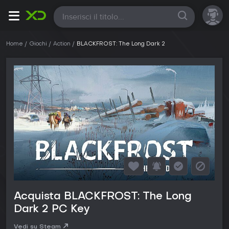
Tutte
Home
Giochi
Action
BLACKFROST: The Long Dark 2
Acquista BLACKFROST: The Long
Dark 2 PC Key
Vedi su Steam