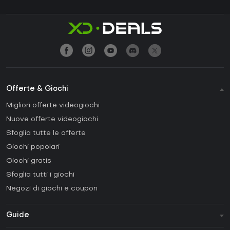
Offerte & Giochi
Migliori offerte videogiochi
Nuove offerte videogiochi
Sfoglia tutte le offerte
Giochi popolari
Giochi gratis
Sfoglia tutti i giochi
Negozi di giochi e coupon
Guide