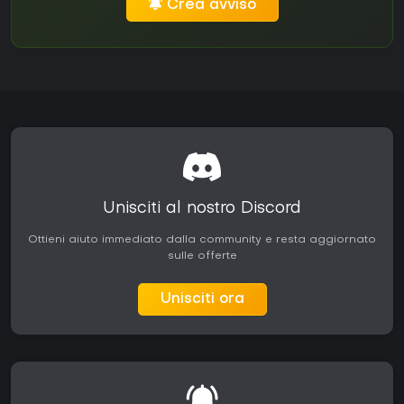
Crea avviso
Unisciti al nostro Discord
Ottieni aiuto immediato dalla community e resta aggiornato
sulle offerte
Unisciti ora