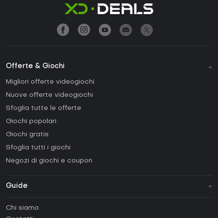
Offerte & Giochi
Migliori offerte videogiochi
Nuove offerte videogiochi
Sfoglia tutte le offerte
Giochi popolari
Giochi gratis
Sfoglia tutti i giochi
Negozi di giochi e coupon
Guide
FAQ
Chi siamo
Guide e tutorial