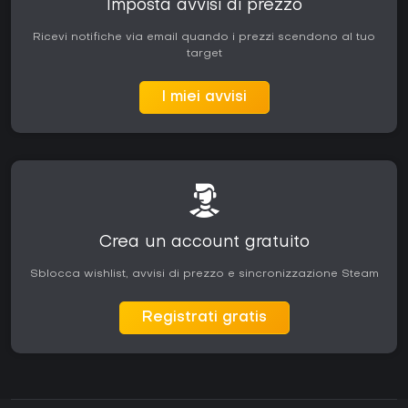
Imposta avvisi di prezzo
Ricevi notifiche via email quando i prezzi scendono al tuo
target
I miei avvisi
Crea un account gratuito
Sblocca wishlist, avvisi di prezzo e sincronizzazione Steam
Registrati gratis