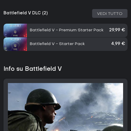
Battlefield V DLC (2)
VEDI TUTTO
Battlefield V - Premium Starter Pack
29,99 €
Battlefield V - Starter Pack
4,99 €
Info su Battlefield V