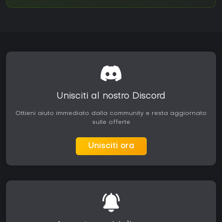
Unisciti al nostro Discord
Ottieni aiuto immediato dalla community e resta aggiornato
sulle offerte
Unisciti ora