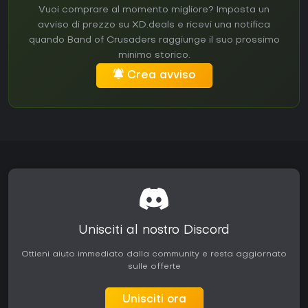
Vuoi comprare al momento migliore? Imposta un
avviso di prezzo su XD.deals e ricevi una notifica
quando Band of Crusaders raggiunge il suo prossimo
minimo storico.
Crea avviso
Unisciti al nostro Discord
Ottieni aiuto immediato dalla community e resta aggiornato
sulle offerte
Unisciti ora