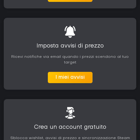
Imposta avvisi di prezzo
Ricevi notifiche via email quando i prezzi scendono al tuo
target
I miei avvisi
Crea un account gratuito
Sblocca wishlist, avvisi di prezzo e sincronizzazione Steam