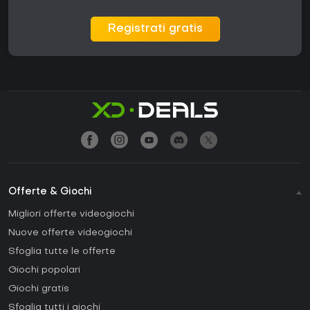
Registrati gratis
Offerte & Giochi
Migliori offerte videogiochi
Nuove offerte videogiochi
Sfoglia tutte le offerte
Giochi popolari
Giochi gratis
Sfoglia tutti i giochi