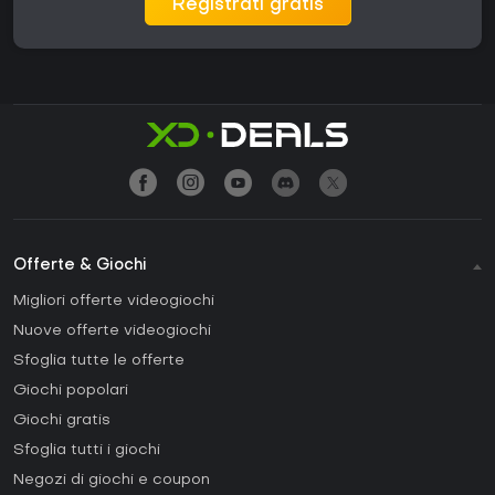
Registrati gratis
Offerte & Giochi
Migliori offerte videogiochi
Nuove offerte videogiochi
Sfoglia tutte le offerte
Giochi popolari
Giochi gratis
Sfoglia tutti i giochi
Negozi di giochi e coupon