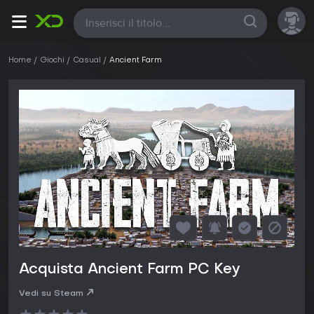
Tutte
Home
Giochi
Casual
Ancient Farm
Acquista Ancient Farm PC Key
Vedi su Steam