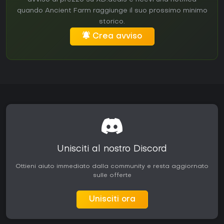
quando Ancient Farm raggiunge il suo prossimo minimo
storico.
Crea avviso
Unisciti al nostro Discord
Ottieni aiuto immediato dalla community e resta aggiornato
sulle offerte
Unisciti ora