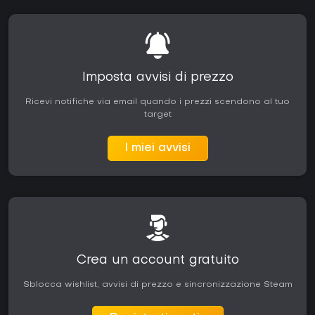
Imposta avvisi di prezzo
Ricevi notifiche via email quando i prezzi scendono al tuo
target
I miei avvisi
Crea un account gratuito
Sblocca wishlist, avvisi di prezzo e sincronizzazione Steam