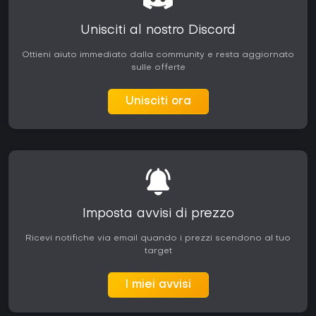
Unisciti al nostro Discord
Ottieni aiuto immediato dalla community e resta aggiornato
sulle offerte
Unisciti ora
Imposta avvisi di prezzo
Ricevi notifiche via email quando i prezzi scendono al tuo
target
I miei avvisi