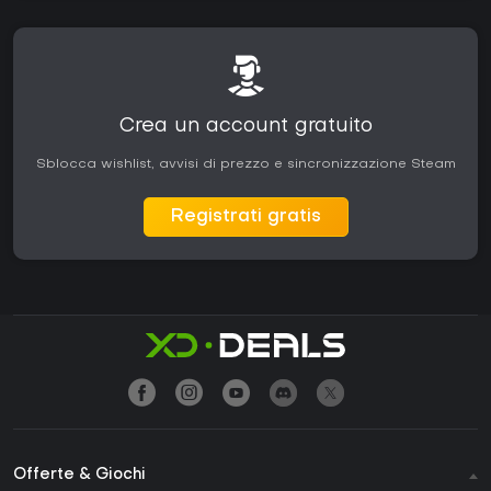
Crea un account gratuito
Sblocca wishlist, avvisi di prezzo e sincronizzazione Steam
Registrati gratis
Offerte & Giochi