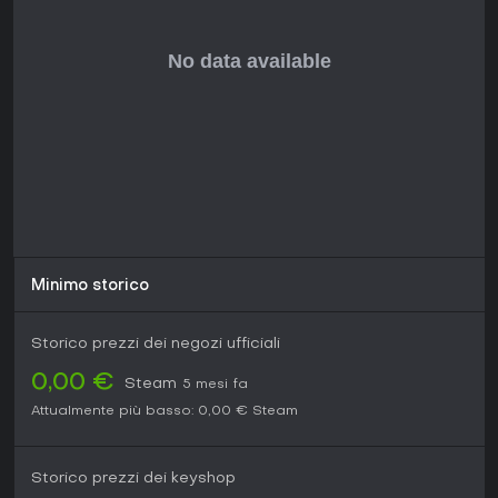
Minimo storico
Storico prezzi dei negozi ufficiali
0,00 €
Steam
5 mesi fa
Attualmente più basso:
0,00 €
Steam
Storico prezzi dei keyshop