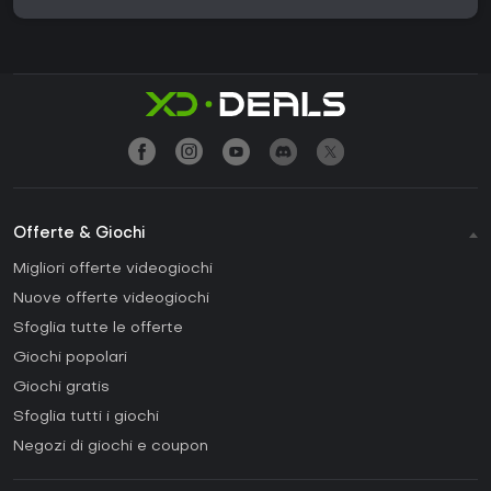
Offerte & Giochi
Migliori offerte videogiochi
Nuove offerte videogiochi
Sfoglia tutte le offerte
Giochi popolari
Giochi gratis
Sfoglia tutti i giochi
Negozi di giochi e coupon