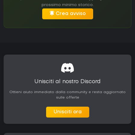
prossimo minimo storico.
Crea avviso
Unisciti al nostro Discord
Ottieni aiuto immediato dalla community e resta aggiornato
sulle offerte
Unisciti ora