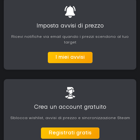
Imposta avvisi di prezzo
Ricevi notifiche via email quando i prezzi scendono al tuo
target
I miei avvisi
Crea un account gratuito
Sblocca wishlist, avvisi di prezzo e sincronizzazione Steam
Registrati gratis