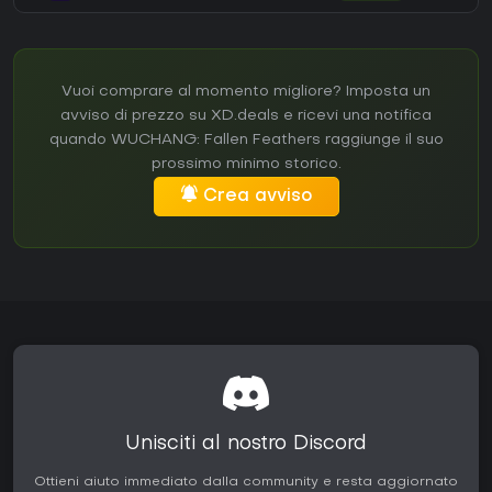
Vuoi comprare al momento migliore? Imposta un
avviso di prezzo su XD.deals e ricevi una notifica
quando WUCHANG: Fallen Feathers raggiunge il suo
prossimo minimo storico.
Crea avviso
Unisciti al nostro Discord
Ottieni aiuto immediato dalla community e resta aggiornato