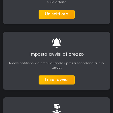
sulle offerte
Unisciti ora
Imposta avvisi di prezzo
Ricevi notifiche via email quando i prezzi scendono al tuo
target
I miei avvisi