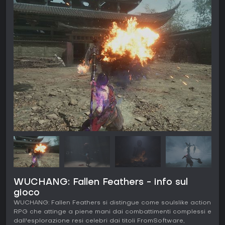
WUCHANG: Fallen Feathers - info sul
gioco
WUCHANG: Fallen Feathers si distingue come soulslike action
RPG che attinge a piene mani dai combattimenti complessi e
dall'esplorazione resi celebri dai titoli FromSoftware,