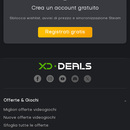
Crea un account gratuito
Sblocca wishlist, avvisi di prezzo e sincronizzazione Steam
Registrati gratis
Offerte & Giochi
Migliori offerte videogiochi
Nuove offerte videogiochi
Sfoglia tutte le offerte