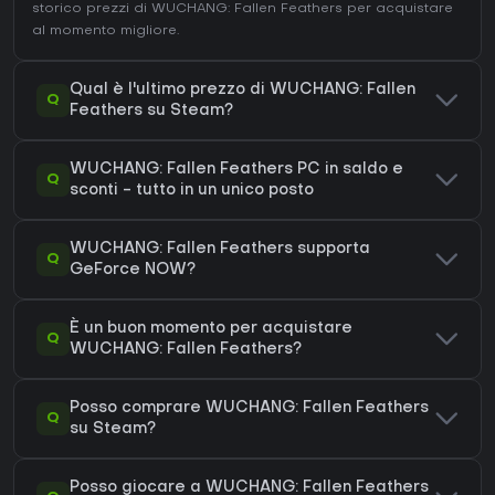
storico prezzi di WUCHANG: Fallen Feathers
per acquistare
al momento migliore.
Qual è l'ultimo prezzo di WUCHANG: Fallen
Q
Feathers su Steam?
WUCHANG: Fallen Feathers PC in saldo e
Q
sconti - tutto in un unico posto
WUCHANG: Fallen Feathers supporta
Q
GeForce NOW?
È un buon momento per acquistare
Q
WUCHANG: Fallen Feathers?
Posso comprare WUCHANG: Fallen Feathers
Q
su Steam?
Posso giocare a WUCHANG: Fallen Feathers