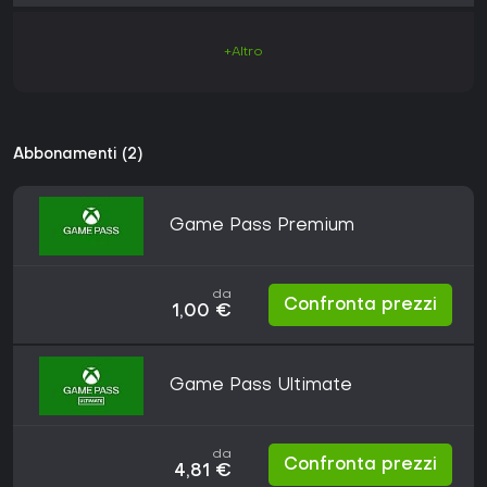
+Altro
Abbonamenti (2)
Game Pass Premium
da
Confronta prezzi
1,00 €
Game Pass Ultimate
da
Confronta prezzi
4,81 €