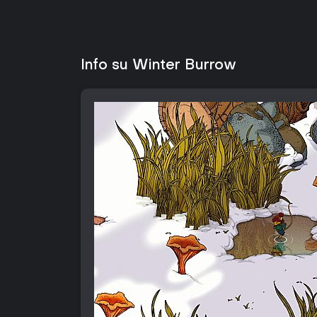
Info su Winter Burrow