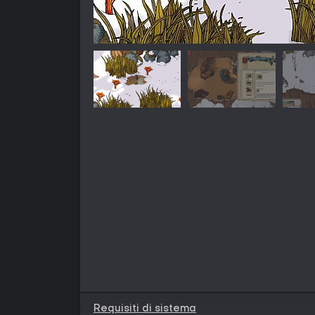
Requisiti di sistema