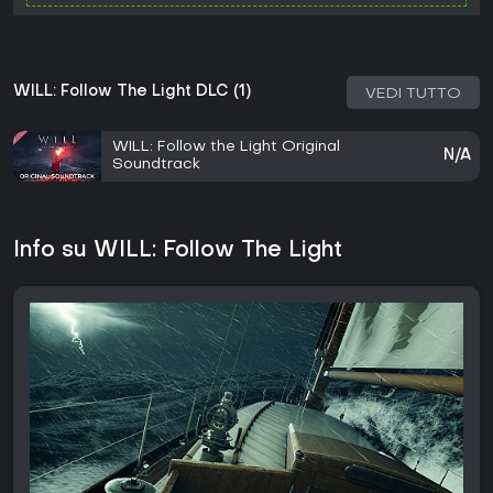
WILL: Follow The Light DLC (1)
VEDI TUTTO
WILL: Follow the Light Original
N/A
Soundtrack
Info su WILL: Follow The Light