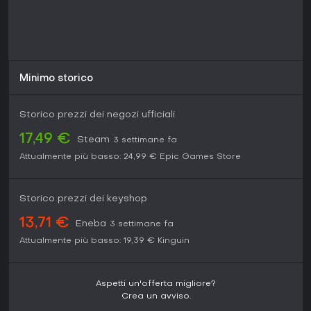
Minimo storico
Storico prezzi dei negozi ufficiali
17,49 €
Steam
3 settimane fa
Attualmente più basso:
24,99 €
Epic Games Store
Storico prezzi dei keyshop
13,71 €
Eneba
3 settimane fa
Attualmente più basso:
19,39 €
Kinguin
Aspetti un'offerta migliore?
Crea un avviso.