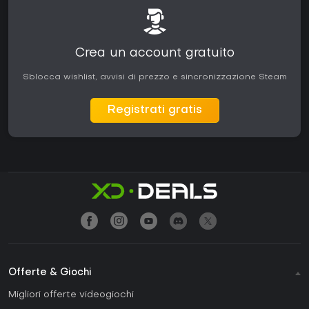
Crea un account gratuito
Sblocca wishlist, avvisi di prezzo e sincronizzazione Steam
Registrati gratis
Offerte & Giochi
Migliori offerte videogiochi