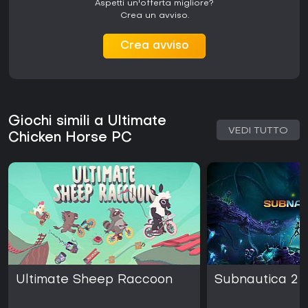
Aspetti un'offerta migliore?
Crea un avviso.
Crea avviso
Giochi simili a Ultimate
VEDI TUTTO
Chicken Horse PC
Ultimate Sheep Raccoon
Subnautica 2