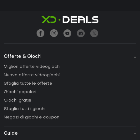
Offerte & Giochi
Migliori offerte videogiochi
Nuove offerte videogiochi
Sfoglia tutte le offerte
Giochi popolari
Giochi gratis
Sfoglia tutti i giochi
Negozi di giochi e coupon
Guide