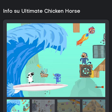
Info su Ultimate Chicken Horse