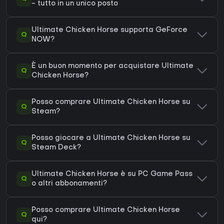
- tutto in un unico posto
Ultimate Chicken Horse supporta GeForce
Q
NOW?
È un buon momento per acquistare Ultimate
Q
Chicken Horse?
Posso comprare Ultimate Chicken Horse su
Q
Steam?
Posso giocare a Ultimate Chicken Horse su
Q
Steam Deck?
Ultimate Chicken Horse è su PC Game Pass
Q
o altri abbonamenti?
Posso comprare Ultimate Chicken Horse
Q
qui?