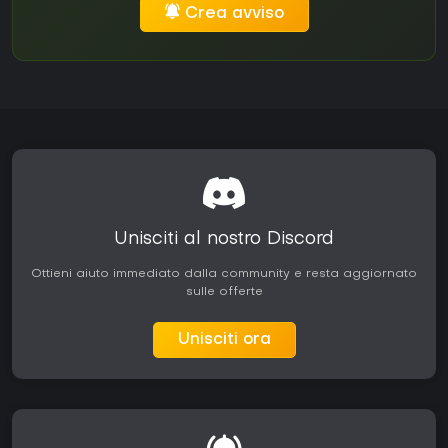
Crea avviso
Unisciti al nostro Discord
Ottieni aiuto immediato dalla community e resta aggiornato
sulle offerte
Unisciti ora