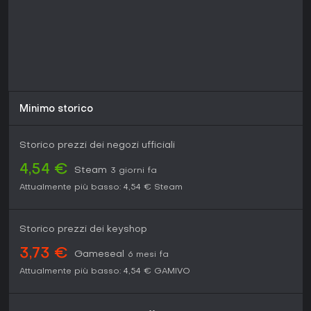
Minimo storico
Storico prezzi dei negozi ufficiali
4,54 €
Steam
3 giorni fa
Attualmente più basso:
4,54 €
Steam
Storico prezzi dei keyshop
3,73 €
Gameseal
6 mesi fa
Attualmente più basso:
4,54 €
GAMIVO