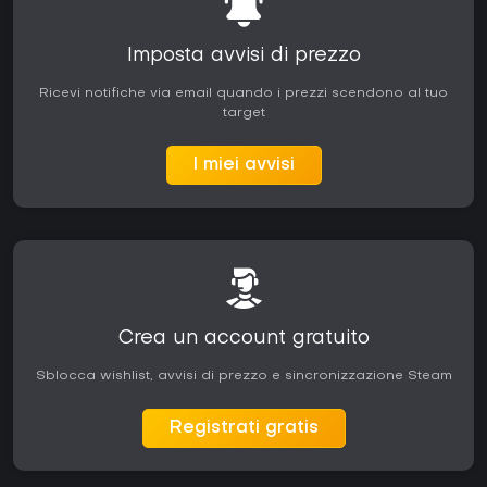
Imposta avvisi di prezzo
Ricevi notifiche via email quando i prezzi scendono al tuo
target
I miei avvisi
Crea un account gratuito
Sblocca wishlist, avvisi di prezzo e sincronizzazione Steam
Registrati gratis