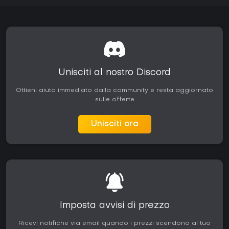
Unisciti al nostro Discord
Ottieni aiuto immediato dalla community e resta aggiornato
sulle offerte
Unisciti ora
Imposta avvisi di prezzo
Ricevi notifiche via email quando i prezzi scendono al tuo