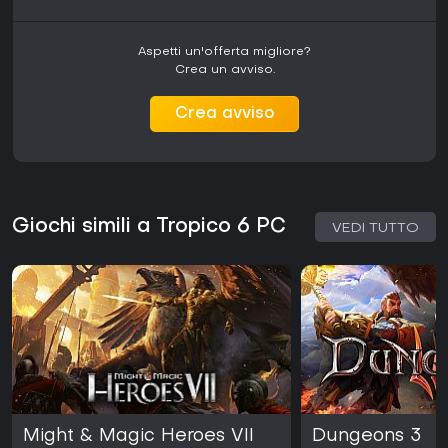
Aspetti un'offerta migliore?
Crea un avviso.
Crea avviso
Giochi simili a Tropico 6 PC
VEDI TUTTO
Might & Magic Heroes VII
Dungeons 3