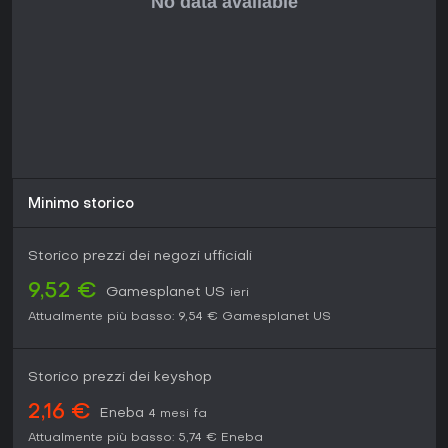
Minimo storico
Storico prezzi dei negozi ufficiali
9,52 €
Gamesplanet US
ieri
Attualmente più basso:
9,54 €
Gamesplanet US
Storico prezzi dei keyshop
2,16 €
Eneba
4 mesi fa
Attualmente più basso:
5,74 €
Eneba