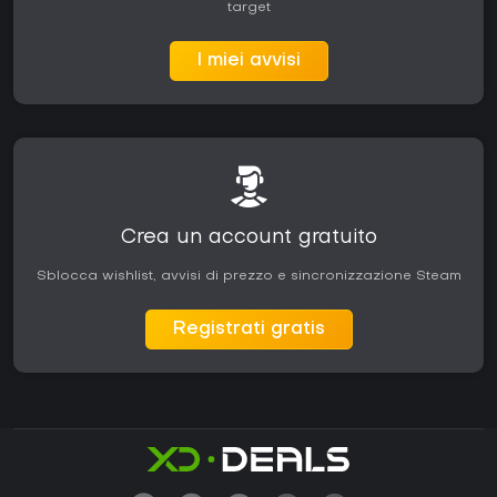
target
I miei avvisi
Crea un account gratuito
Sblocca wishlist, avvisi di prezzo e sincronizzazione Steam
Registrati gratis