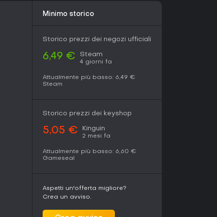
Minimo storico
Storico prezzi dei negozi ufficiali
Steam
6,49 €
4 giorni fa
Attualmente più basso:
6,49 €
Steam
Storico prezzi dei keyshop
Kinguin
5,05 €
2 mesi fa
Attualmente più basso:
6,60 €
Gameseal
Aspetti un'offerta migliore?
Crea un avviso.