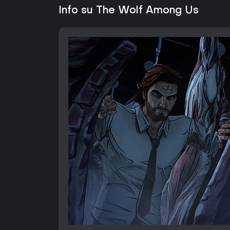
Info su The Wolf Among Us