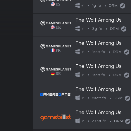
1g fa
+1
DRM:
The Wolf Among Us
3g fa
+1
DRM:
The Wolf Among Us
1sett fa
+1
DRM:
The Wolf Among Us
1sett fa
+1
DRM:
The Wolf Among Us
2sett fa
+1
DRM:
The Wolf Among Us
3sett fa
+1
DRM: