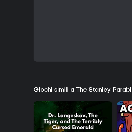
Giochi simili a The Stanley Parab