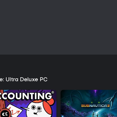
le: Ultra Deluxe PC