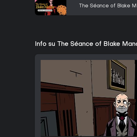
The Séance of Blake Ma
Info su The Séance of Blake Man