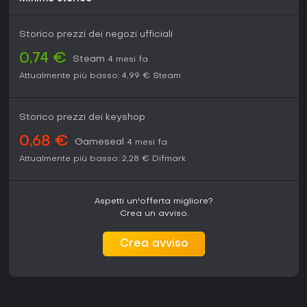
Storico prezzi dei negozi ufficiali
0,74 €
Steam
4 mesi fa
Attualmente più basso:
4,99 €
Steam
Storico prezzi dei keyshop
0,68 €
Gameseal
4 mesi fa
Attualmente più basso:
2,28 €
Difmark
Aspetti un'offerta migliore?
Crea un avviso.
Crea avviso