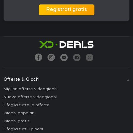
Registrati gratis
Offerte & Giochi
Migliori offerte videogiochi
Nuove offerte videogiochi
Sfoglia tutte le offerte
Giochi popolari
Giochi gratis
Sfoglia tutti i giochi