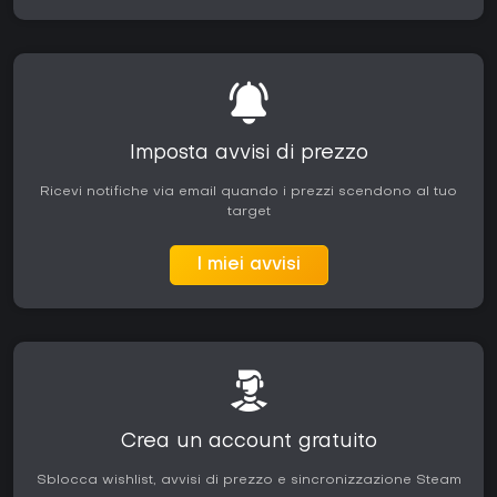
Imposta avvisi di prezzo
Ricevi notifiche via email quando i prezzi scendono al tuo
target
I miei avvisi
Crea un account gratuito
Sblocca wishlist, avvisi di prezzo e sincronizzazione Steam