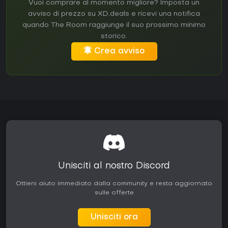
Vuoi comprare al momento migliore? Imposta un
avviso di prezzo su XD.deals e ricevi una notifica
quando The Room raggiunge il suo prossimo minimo
storico.
Crea avviso
Unisciti al nostro Discord
Ottieni aiuto immediato dalla community e resta aggiornato
sulle offerte
Unisciti ora