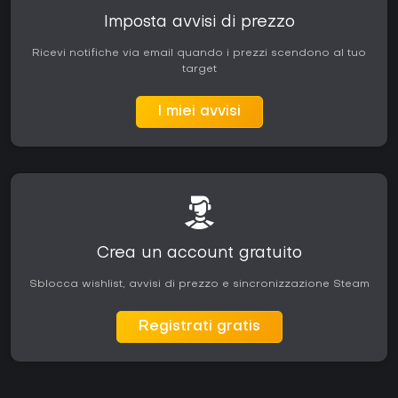
Imposta avvisi di prezzo
Ricevi notifiche via email quando i prezzi scendono al tuo
target
I miei avvisi
Crea un account gratuito
Sblocca wishlist, avvisi di prezzo e sincronizzazione Steam
Registrati gratis