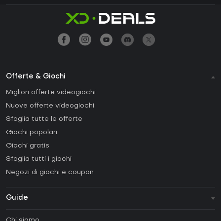
Offerte & Giochi
Migliori offerte videogiochi
Nuove offerte videogiochi
Sfoglia tutte le offerte
Giochi popolari
Giochi gratis
Sfoglia tutti i giochi
Negozi di giochi e coupon
Guide
FAQ
Chi siamo