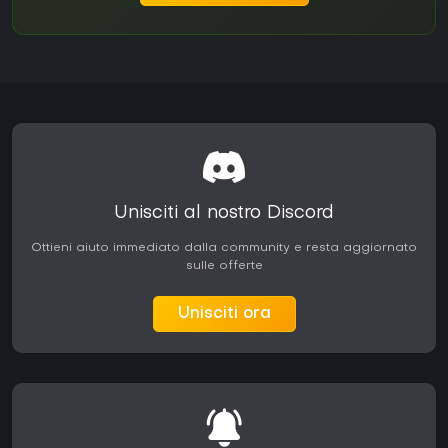
Unisciti al nostro Discord
Ottieni aiuto immediato dalla community e resta aggiornato
sulle offerte
Unisciti ora