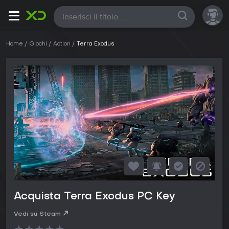
Tutte
Home
Giochi
Action
Terra Exodus
Acquista Terra Exodus PC Key
Vedi su Steam