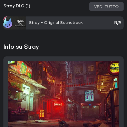
Stray DLC (1)
VEDI TUTTO
Stray - Original Soundtrack
N/A
Info su Stray