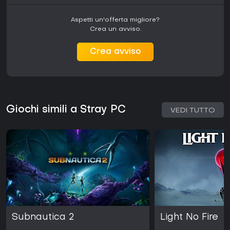
Aspetti un'offerta migliore?
Crea un avviso.
Crea avviso
Giochi simili a Stray PC
VEDI TUTTO
Subnautica 2
Light No Fire