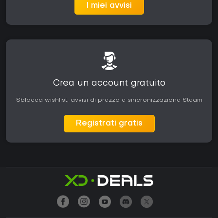
I miei avvisi
Crea un account gratuito
Sblocca wishlist, avvisi di prezzo e sincronizzazione Steam
Registrati gratis