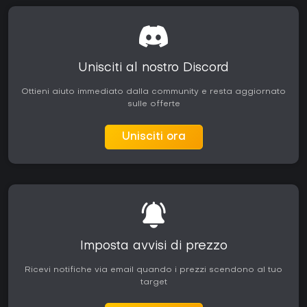
Unisciti al nostro Discord
Ottieni aiuto immediato dalla community e resta aggiornato
sulle offerte
Unisciti ora
Imposta avvisi di prezzo
Ricevi notifiche via email quando i prezzi scendono al tuo
target