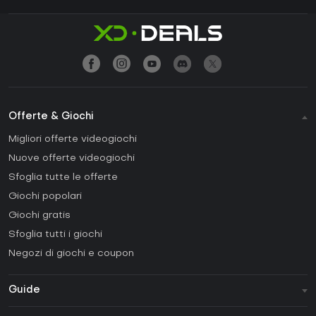
Offerte & Giochi
Migliori offerte videogiochi
Nuove offerte videogiochi
Sfoglia tutte le offerte
Giochi popolari
Giochi gratis
Sfoglia tutti i giochi
Negozi di giochi e coupon
Guide
FAQ