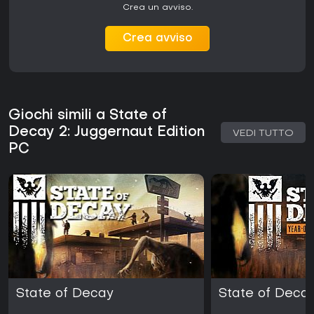
Crea un avviso.
Crea avviso
Giochi simili a State of
Decay 2: Juggernaut Edition
VEDI TUTTO
PC
State of Decay
State of Deca