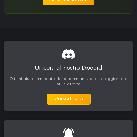
Unisciti al nostro Discord
Ottieni aiuto immediato dalla community e resta aggiornato
sulle offerte
Unisciti ora