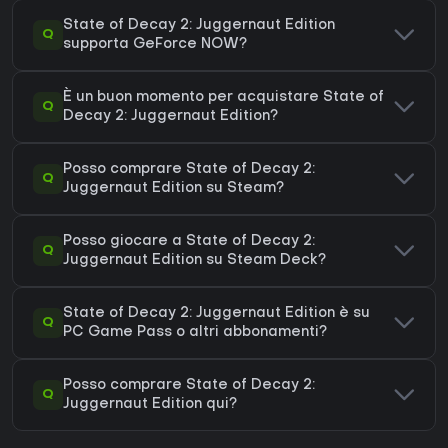
State of Decay 2: Juggernaut Edition
Q
supporta GeForce NOW?
È un buon momento per acquistare State of
Q
Decay 2: Juggernaut Edition?
Posso comprare State of Decay 2:
Q
Juggernaut Edition su Steam?
Posso giocare a State of Decay 2:
Q
Juggernaut Edition su Steam Deck?
State of Decay 2: Juggernaut Edition è su
Q
PC Game Pass o altri abbonamenti?
Posso comprare State of Decay 2:
Q
Juggernaut Edition qui?