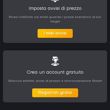
Imposta avvisi di prezzo
Ricevi notifiche via email quando i prezzi scendono al tuo
target
I miei avvisi
Crea un account gratuito
Sblocca wishlist, avvisi di prezzo e sincronizzazione Steam
Registrati gratis