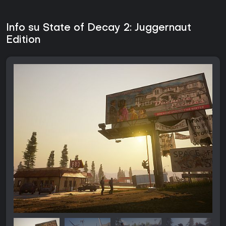
Info su State of Decay 2: Juggernaut
Edition