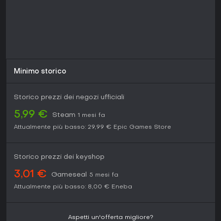
Minimo storico
Storico prezzi dei negozi ufficiali
5,99 €
Steam
1 mesi fa
Attualmente più basso:
29,99 €
Epic Games Store
Storico prezzi dei keyshop
3,01 €
Gameseal
5 mesi fa
Attualmente più basso:
8,00 €
Eneba
Aspetti un'offerta migliore?