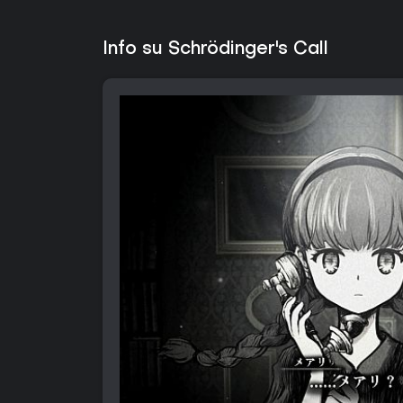
Info su Schrödinger's Call