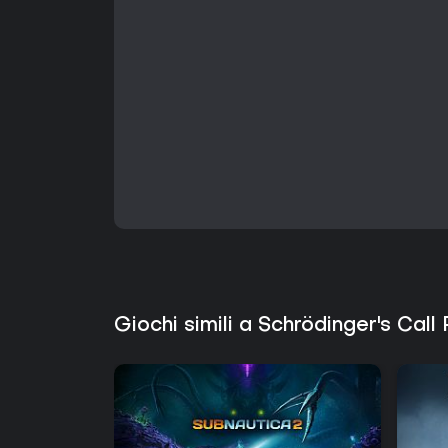
Giochi simili a Schrödinger's Call