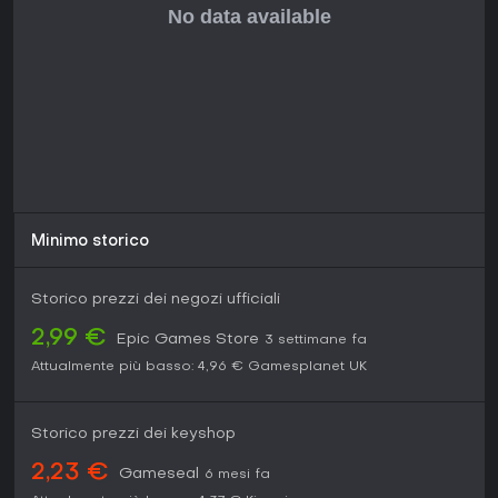
Minimo storico
Storico prezzi dei negozi ufficiali
2,99 €
Epic Games Store
3 settimane fa
Attualmente più basso:
4,96 €
Gamesplanet UK
Storico prezzi dei keyshop
2,23 €
Gameseal
6 mesi fa