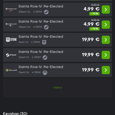
19,99 €
Saints Row IV: Re-Elected
4,99 €
26sett fa
DRM:
-75%
19,99 €
Saints Row IV: Re-Elected
4,99 €
26sett fa
DRM:
-75%
Saints Row IV: Re-Elected
19,99 €
1sett fa
DRM:
Saints Row IV: Re-Elected
19,99 €
2sett fa
DRM:
Saints Row IV: Re-Elected
19,99 €
3sett fa
DRM:
+Altro
Keyshop (30)