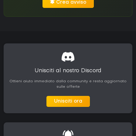
Crea avviso
Unisciti al nostro Discord
Ottieni aiuto immediato dalla community e resta aggiornato
sulle offerte
Unisciti ora