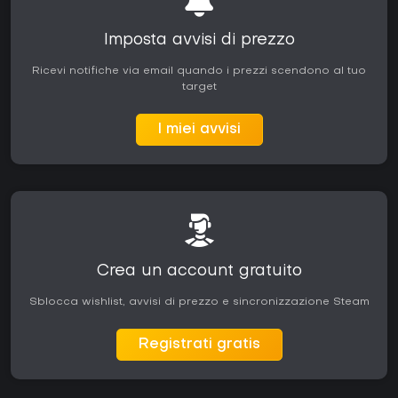
Imposta avvisi di prezzo
Ricevi notifiche via email quando i prezzi scendono al tuo
target
I miei avvisi
Crea un account gratuito
Sblocca wishlist, avvisi di prezzo e sincronizzazione Steam
Registrati gratis