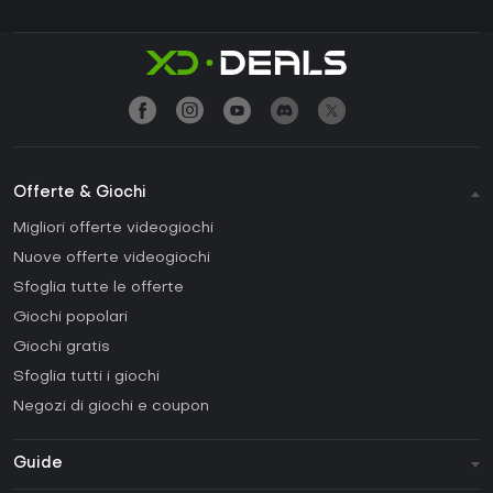
Offerte & Giochi
Migliori offerte videogiochi
Nuove offerte videogiochi
Sfoglia tutte le offerte
Giochi popolari
Giochi gratis
Sfoglia tutti i giochi
Negozi di giochi e coupon
Guide