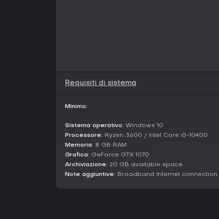
Requisiti di sistema
Minimo:
Sistema operativo:
Windows 10
Processore:
Ryzen 3600 / Intel Core i5-10400
Memoria:
8 GB RAM
Grafica:
GeForce GTX 1070
Archiviazione:
20 GB available space
Note aggiuntive:
Broadband Internet connection