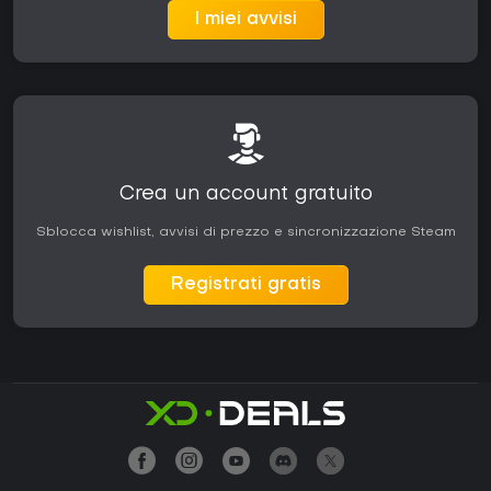
I miei avvisi
Crea un account gratuito
Sblocca wishlist, avvisi di prezzo e sincronizzazione Steam
Registrati gratis