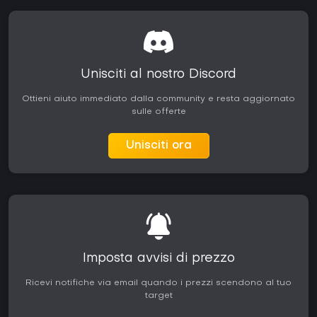
Unisciti al nostro Discord
Ottieni aiuto immediato dalla community e resta aggiornato
sulle offerte
Unisciti ora
Imposta avvisi di prezzo
Ricevi notifiche via email quando i prezzi scendono al tuo
target