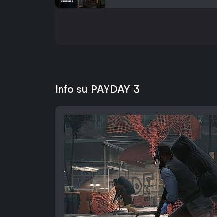
Info su PAYDAY 3