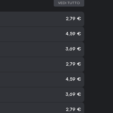
VEDI TUTTO
2,79 €
4,59 €
3,69 €
2,79 €
4,59 €
3,69 €
2,79 €