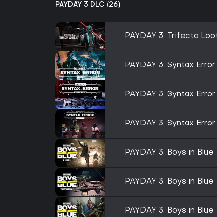
PAYDAY 3 DLC (26)
PAYDAY 3: Trifecta Loo
PAYDAY 3: Syntax Error
PAYDAY 3: Syntax Erro
PAYDAY 3: Syntax Error 
PAYDAY 3: Boys in Blue
PAYDAY 3: Boys in Blu
PAYDAY 3: Boys in Blue 