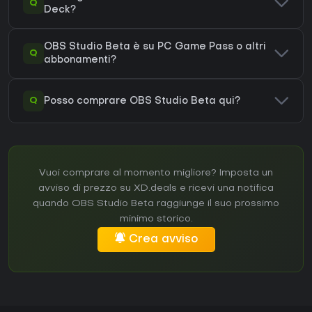
Q
Deck?
OBS Studio Beta è su PC Game Pass o altri
Q
abbonamenti?
Q
Posso comprare OBS Studio Beta qui?
Vuoi comprare al momento migliore? Imposta un
avviso di prezzo su XD.deals e ricevi una notifica
quando OBS Studio Beta raggiunge il suo prossimo
minimo storico.
Crea avviso