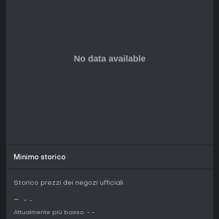
Minimo storico
Storico prezzi dei negozi ufficiali
-
-
-
Attualmente più basso:
-
-