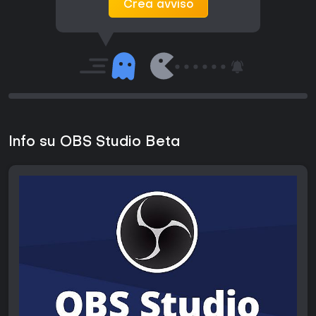
Crea avviso
Info su OBS Studio Beta