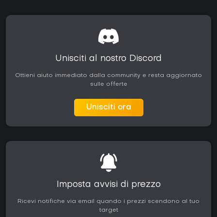
Unisciti al nostro Discord
Ottieni aiuto immediato dalla community e resta aggiornato
sulle offerte
Unisciti ora
Imposta avvisi di prezzo
Ricevi notifiche via email quando i prezzi scendono al tuo
target