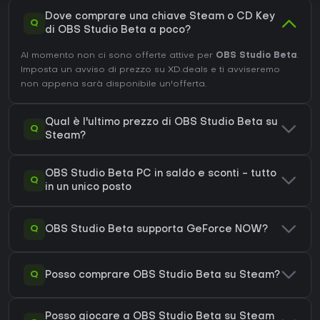
Dove comprare una chiave Steam o CD Key
Q
di OBS Studio Beta a poco?
Al momento non ci sono offerte attive per
OBS Studio Beta
.
Imposta un avviso di prezzo su XD.deals e ti avviseremo
non appena sarà disponibile un'offerta.
Qual è l'ultimo prezzo di OBS Studio Beta su
Q
Steam?
OBS Studio Beta PC in saldo e sconti - tutto
Q
in un unico posto
Q
OBS Studio Beta supporta GeForce NOW?
Q
Posso comprare OBS Studio Beta su Steam?
Posso giocare a OBS Studio Beta su Steam