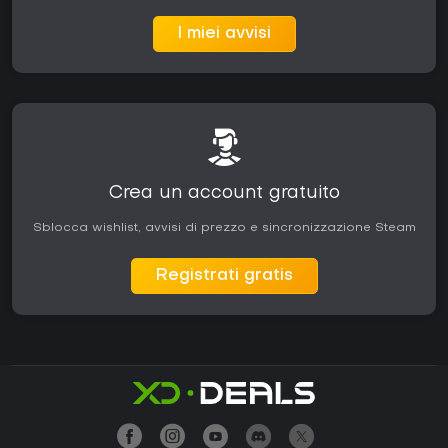
I miei avvisi
Crea un account gratuito
Sblocca wishlist, avvisi di prezzo e sincronizzazione Steam
Registrati gratis