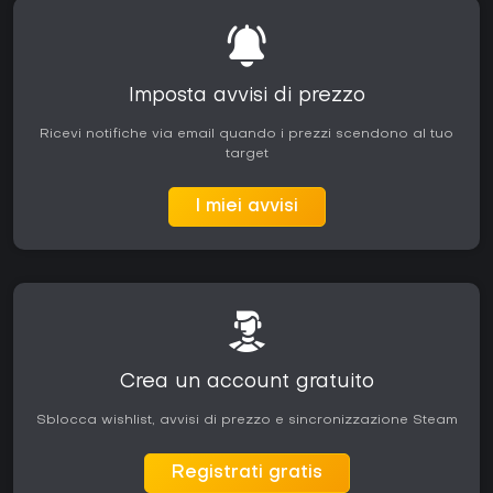
Imposta avvisi di prezzo
Ricevi notifiche via email quando i prezzi scendono al tuo
target
I miei avvisi
Crea un account gratuito
Sblocca wishlist, avvisi di prezzo e sincronizzazione Steam
Registrati gratis