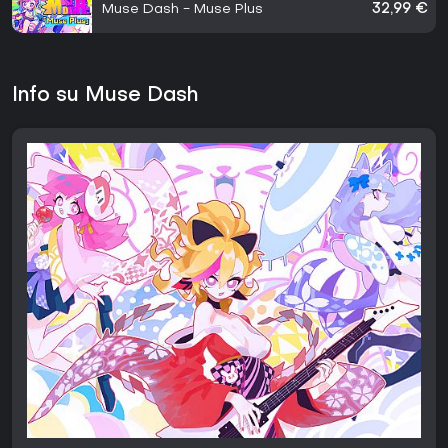
Muse Dash - Muse Plus
32,99 €
Info su Muse Dash