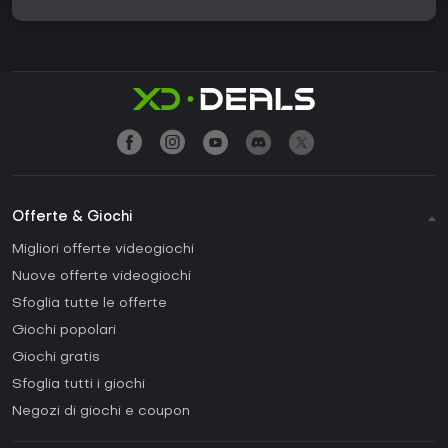
Offerte & Giochi
Migliori offerte videogiochi
Nuove offerte videogiochi
Sfoglia tutte le offerte
Giochi popolari
Giochi gratis
Sfoglia tutti i giochi
Negozi di giochi e coupon