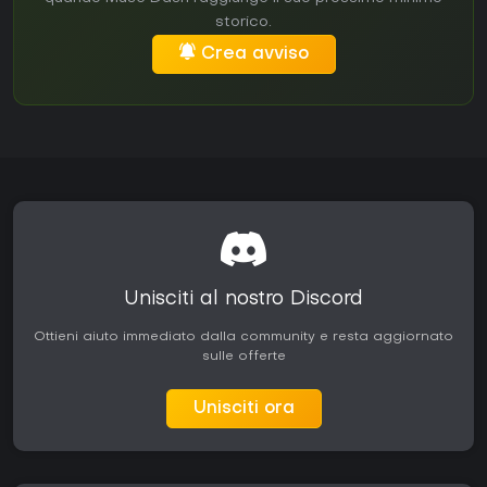
storico.
Crea avviso
Unisciti al nostro Discord
Ottieni aiuto immediato dalla community e resta aggiornato
sulle offerte
Unisciti ora