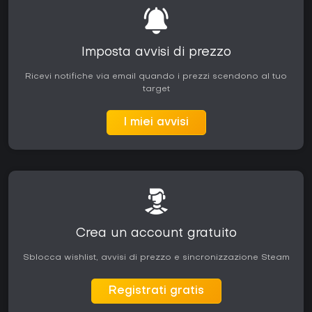
Imposta avvisi di prezzo
Ricevi notifiche via email quando i prezzi scendono al tuo
target
I miei avvisi
Crea un account gratuito
Sblocca wishlist, avvisi di prezzo e sincronizzazione Steam
Registrati gratis