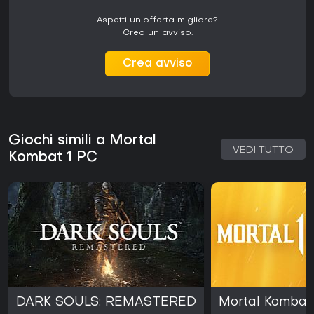
Aspetti un'offerta migliore?
Crea un avviso.
Crea avviso
Giochi simili a Mortal
VEDI TUTTO
Kombat 1 PC
DARK SOULS: REMASTERED
Mortal Kombat 