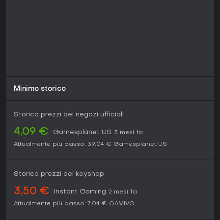
Minimo storico
Storico prezzi dei negozi ufficiali
4,09 €
Gamesplanet US
3 mesi fa
Attualmente più basso:
39,04 €
Gamesplanet US
Storico prezzi dei keyshop
3,50 €
Instant Gaming
2 mesi fa
Attualmente più basso:
7,04 €
GAMIVO