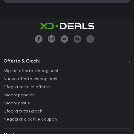
Offerte & Giochi
Migliori offerte videogiochi
Nuove offerte videogiochi
Sfoglia tutte le offerte
Giochi popolari
Giochi gratis
Sfoglia tutti i giochi
Negozi di giochi e coupon