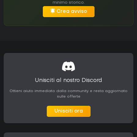
minimo storico.
Crea avviso
Unisciti al nostro Discord
Ottieni aiuto immediato dalla community e resta aggiornato
sulle offerte
Unisciti ora