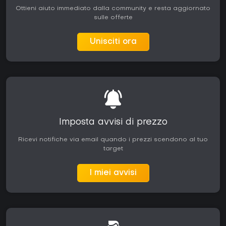
Ottieni aiuto immediato dalla community e resta aggiornato
sulle offerte
Unisciti ora
Imposta avvisi di prezzo
Ricevi notifiche via email quando i prezzi scendono al tuo
target
I miei avvisi