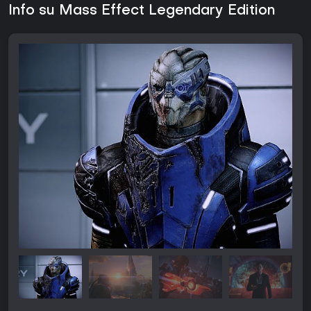
Info su Mass Effect Legendary Edition