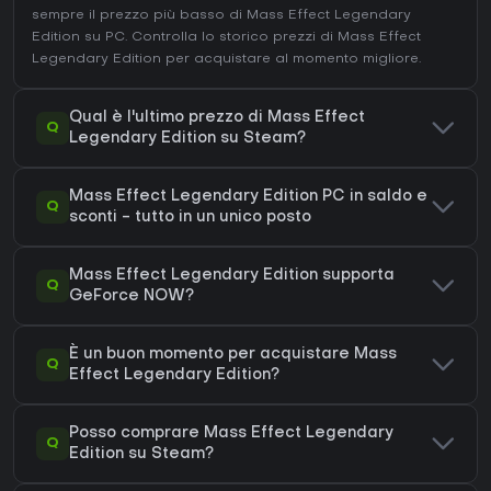
sempre il prezzo più basso di Mass Effect Legendary
Edition su
PC
. Controlla lo
storico prezzi di Mass Effect
Legendary Edition
per acquistare al momento migliore.
Qual è l'ultimo prezzo di Mass Effect
Q
Legendary Edition su Steam?
Mass Effect Legendary Edition PC in saldo e
Q
sconti - tutto in un unico posto
Mass Effect Legendary Edition supporta
Q
GeForce NOW?
È un buon momento per acquistare Mass
Q
Effect Legendary Edition?
Posso comprare Mass Effect Legendary
Q
Edition su Steam?