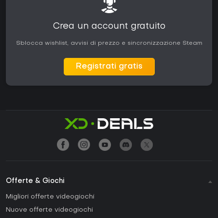
Crea un account gratuito
Sblocca wishlist, avvisi di prezzo e sincronizzazione Steam
Registrati gratis
Offerte & Giochi
Migliori offerte videogiochi
Nuove offerte videogiochi