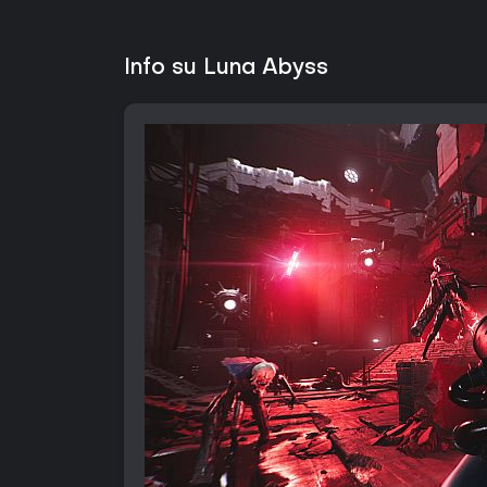
Info su Luna Abyss