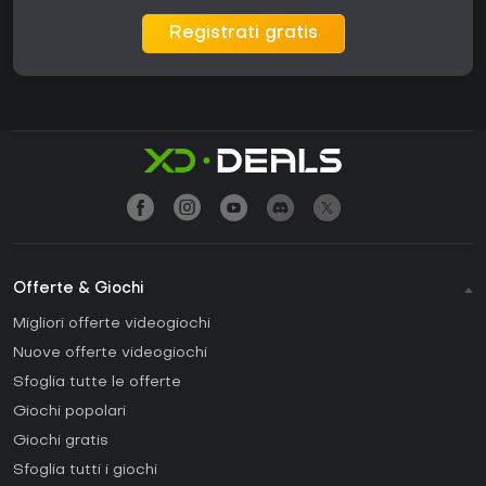
Registrati gratis
Offerte & Giochi
Migliori offerte videogiochi
Nuove offerte videogiochi
Sfoglia tutte le offerte
Giochi popolari
Giochi gratis
Sfoglia tutti i giochi