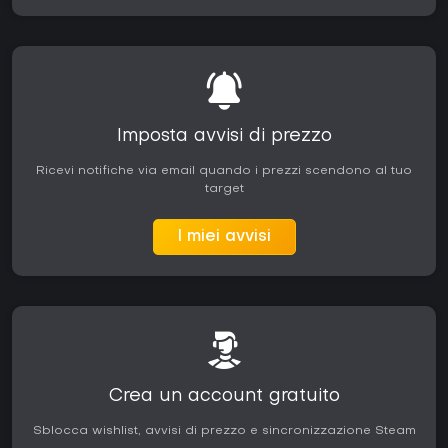
Imposta avvisi di prezzo
Ricevi notifiche via email quando i prezzi scendono al tuo
target
I miei avvisi
Crea un account gratuito
Sblocca wishlist, avvisi di prezzo e sincronizzazione Steam