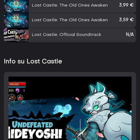
Lost Castle: The Old Ones Awaken
3,99 €
Lost Castle: The Old Ones Awaken
3,59 €
Lost Castle: Official Soundtrack
N/A
Info su Lost Castle