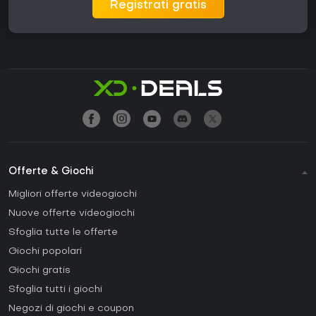
Registrati gratis
Offerte & Giochi
Migliori offerte videogiochi
Nuove offerte videogiochi
Sfoglia tutte le offerte
Giochi popolari
Giochi gratis
Sfoglia tutti i giochi
Negozi di giochi e coupon