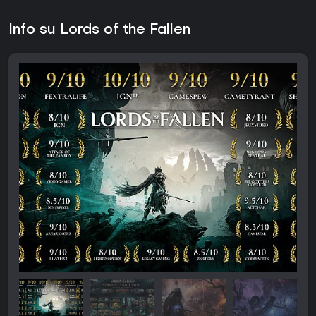
Info su Lords of the Fallen