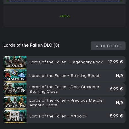
+Altro
Lords of the Fallen DLC (5)
VEDI TUTTO
Lords of the Fallen - Legendary Pack
12,99 €
Lords of the Fallen - Starting Boost
N/A
Lords of the Fallen - Dark Crusader
6,99 €
Starting Class
Lords of the Fallen - Precious Metals
N/A
Armour Tincts
Lords of the Fallen - Artbook
5,99 €