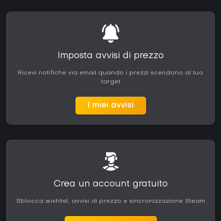
Imposta avvisi di prezzo
Ricevi notifiche via email quando i prezzi scendono al tuo
target
I miei avvisi
Crea un account gratuito
Sblocca wishlist, avvisi di prezzo e sincronizzazione Steam