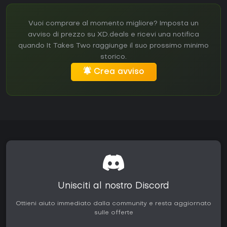
Vuoi comprare al momento migliore? Imposta un
avviso di prezzo su XD.deals e ricevi una notifica
quando It Takes Two raggiunge il suo prossimo minimo
storico.
Crea avviso
Unisciti al nostro Discord
Ottieni aiuto immediato dalla community e resta aggiornato
sulle offerte