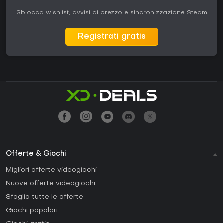
Sblocca wishlist, avvisi di prezzo e sincronizzazione Steam
Registrati gratis
Offerte & Giochi
Migliori offerte videogiochi
Nuove offerte videogiochi
Sfoglia tutte le offerte
Giochi popolari