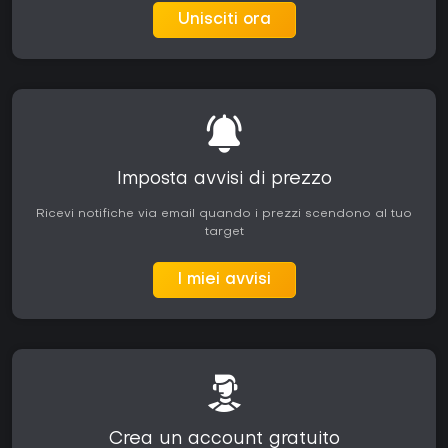
Unisciti ora
Imposta avvisi di prezzo
Ricevi notifiche via email quando i prezzi scendono al tuo
target
I miei avvisi
Crea un account gratuito