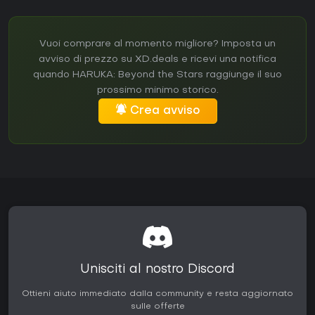
Vuoi comprare al momento migliore? Imposta un
avviso di prezzo su XD.deals e ricevi una notifica
quando HARUKA: Beyond the Stars raggiunge il suo
prossimo minimo storico.
Crea avviso
Unisciti al nostro Discord
Ottieni aiuto immediato dalla community e resta aggiornato
sulle offerte