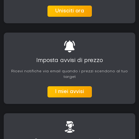
Unisciti ora
Imposta avvisi di prezzo
Ricevi notifiche via email quando i prezzi scendono al tuo
target
I miei avvisi