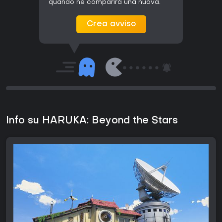
quando ne comparirà una nuova.
Crea avviso
Info su HARUKA: Beyond the Stars