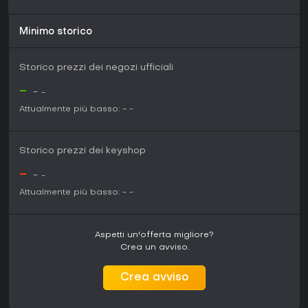
Minimo storico
Storico prezzi dei negozi ufficiali
-
-
-
Attualmente più basso:
-
-
Storico prezzi dei keyshop
-
-
-
Attualmente più basso:
-
-
Aspetti un'offerta migliore?
Crea un avviso.
Crea avviso