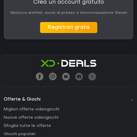
Crea un account gratuito
Sblocca wishlist, avvisi di prezzo e sincronizzazione Steam
Registrati gratis
Offerte & Giochi
Migliori offerte videogiochi
Nuove offerte videogiochi
Sfoglia tutte le offerte
Giochi popolari