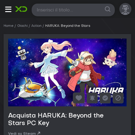
Tutte
Home
Giochi
Action
HARUKA: Beyond the Stars
Acquista HARUKA: Beyond the
Stars PC Key
Vedi su Steam