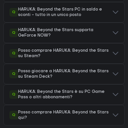
HARUKA: Beyond the Stars PC in saldo e
Q
sconti - tutto in un unico posto
HARUKA: Beyond the Stars supporta
Q
GeForce NOW?
Posso comprare HARUKA: Beyond the Stars
Q
su Steam?
Posso giocare a HARUKA: Beyond the Stars
Q
su Steam Deck?
HARUKA: Beyond the Stars è su PC Game
Q
Pass o altri abbonamenti?
Posso comprare HARUKA: Beyond the Stars
Q
qui?