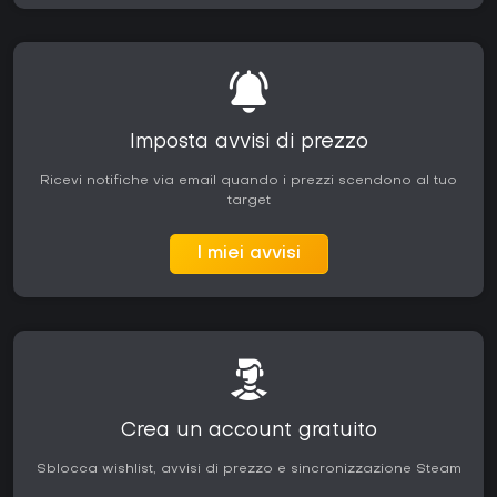
Imposta avvisi di prezzo
Ricevi notifiche via email quando i prezzi scendono al tuo
target
I miei avvisi
Crea un account gratuito
Sblocca wishlist, avvisi di prezzo e sincronizzazione Steam