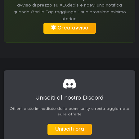
avviso di prezzo su XD.deals e ricevi una notifica
quando Gorilla Tag raggiunge il suo prossimo minimo
storico.
Crea avviso
Unisciti al nostro Discord
Ottieni aiuto immediato dalla community e resta aggiornato
sulle offerte
Unisciti ora