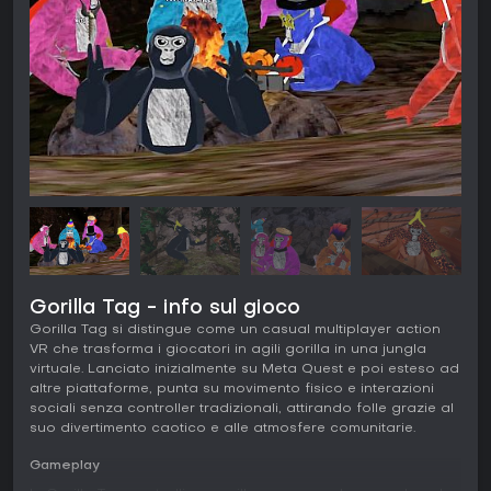
Gorilla Tag - info sul gioco
Gorilla Tag si distingue come un casual multiplayer action
VR che trasforma i giocatori in agili gorilla in una jungla
virtuale. Lanciato inizialmente su Meta Quest e poi esteso ad
altre piattaforme, punta su movimento fisico e interazioni
sociali senza controller tradizionali, attirando folle grazie al
suo divertimento caotico e alle atmosfere comunitarie.
Gameplay