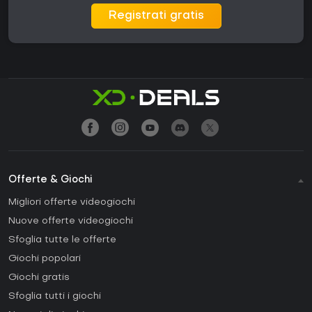
Registrati gratis
Offerte & Giochi
Migliori offerte videogiochi
Nuove offerte videogiochi
Sfoglia tutte le offerte
Giochi popolari
Giochi gratis
Sfoglia tutti i giochi