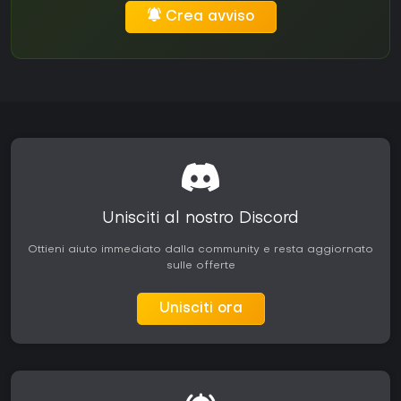
Crea avviso
Unisciti al nostro Discord
Ottieni aiuto immediato dalla community e resta aggiornato
sulle offerte
Unisciti ora