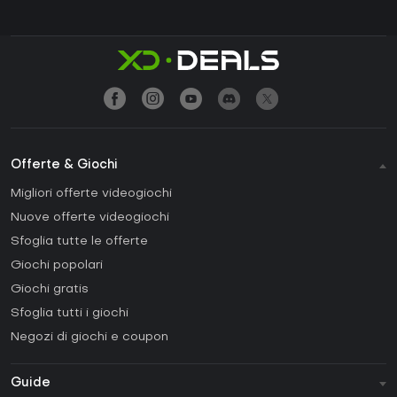
Offerte & Giochi
Migliori offerte videogiochi
Nuove offerte videogiochi
Sfoglia tutte le offerte
Giochi popolari
Giochi gratis
Sfoglia tutti i giochi
Negozi di giochi e coupon
Guide