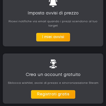
Imposta avvisi di prezzo
Ricevi notifiche via email quando i prezzi scendono al tuo
target
I miei avvisi
Crea un account gratuito
Sblocca wishlist, avvisi di prezzo e sincronizzazione Steam
Registrati gratis