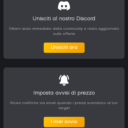
Unisciti al nostro Discord
Ottieni aiuto immediato dalla community e resta aggiornato
sulle offerte
Unisciti ora
Imposta avvisi di prezzo
Ricevi notifiche via email quando i prezzi scendono al tuo
target
I miei avvisi