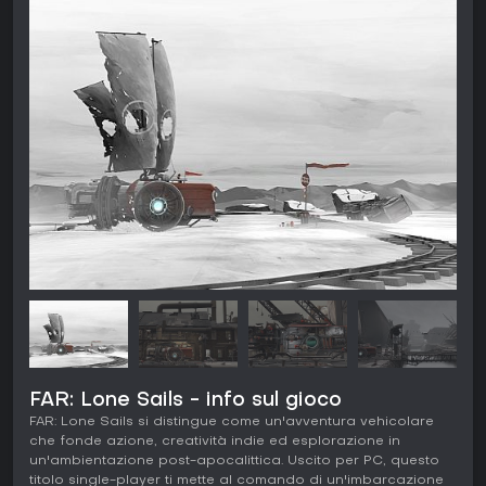
FAR: Lone Sails - info sul gioco
FAR: Lone Sails si distingue come un'avventura vehicolare
che fonde azione, creatività indie ed esplorazione in
un'ambientazione post-apocalittica. Uscito per PC, questo
titolo single-player ti mette al comando di un'imbarcazione