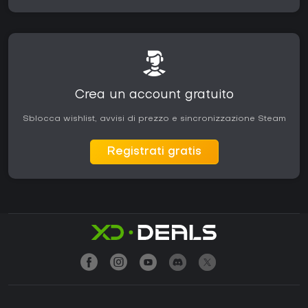
Crea un account gratuito
Sblocca wishlist, avvisi di prezzo e sincronizzazione Steam
Registrati gratis