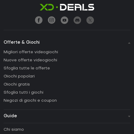
Offerte & Giochi
Migliori offerte videogiochi
Nuove offerte videogiochi
Sfoglia tutte le offerte
Giochi popolari
Giochi gratis
Sfoglia tutti i giochi
Negozi di giochi e coupon
Guide
FAQ
Chi siamo
Guide e tutorial