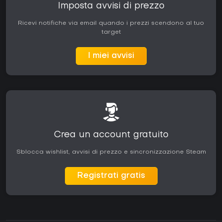
Imposta avvisi di prezzo
Ricevi notifiche via email quando i prezzi scendono al tuo
target
I miei avvisi
Crea un account gratuito
Sblocca wishlist, avvisi di prezzo e sincronizzazione Steam
Registrati gratis