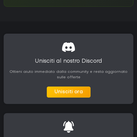
Unisciti al nostro Discord
Ottieni aiuto immediato dalla community e resta aggiornato
sulle offerte
Unisciti ora