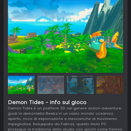
Demon Tides - info sul gioco
Demon Tides è un platform 3D nel genere action-adventure:
guidi la demonietta Beebz in un vasto mondo oceanico
aperto, ricco di esplorazione e meccaniche di movimento
impegnative. Sviluppato da Fabraz, questo titolo PC
prosegue la tradizione dello studio con giochi come Demon