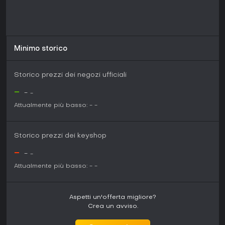
Minimo storico
Storico prezzi dei negozi ufficiali
-
-
-
Attualmente più basso:
-
-
Storico prezzi dei keyshop
-
-
-
Attualmente più basso:
-
-
Aspetti un'offerta migliore?
Crea un avviso.