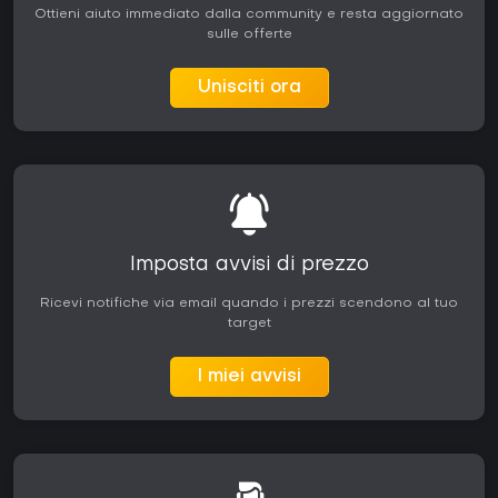
Ottieni aiuto immediato dalla community e resta aggiornato
sulle offerte
Unisciti ora
Imposta avvisi di prezzo
Ricevi notifiche via email quando i prezzi scendono al tuo
target
I miei avvisi