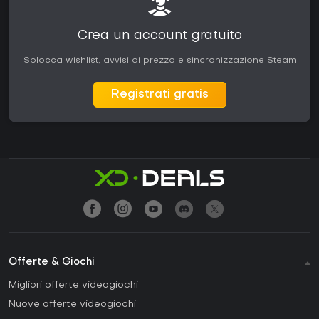
Crea un account gratuito
Sblocca wishlist, avvisi di prezzo e sincronizzazione Steam
Registrati gratis
Offerte & Giochi
Migliori offerte videogiochi
Nuove offerte videogiochi