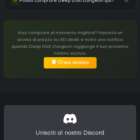
Q
Posso comprare Deep Dish Dungeon qui?
Vuoi comprare al momento migliore? Imposta un
avviso di prezzo su XD.deals e ricevi una notifica
quando Deep Dish Dungeon raggiunge il suo prossimo
minimo storico.
Crea avviso
Unisciti al nostro Discord