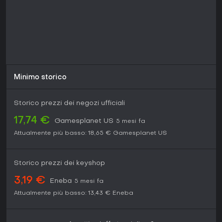
Minimo storico
Storico prezzi dei negozi ufficiali
17,74 €
Gamesplanet US
5 mesi fa
Attualmente più basso:
18,65 €
Gamesplanet US
Storico prezzi dei keyshop
3,19 €
Eneba
5 mesi fa
Attualmente più basso:
13,43 €
Eneba