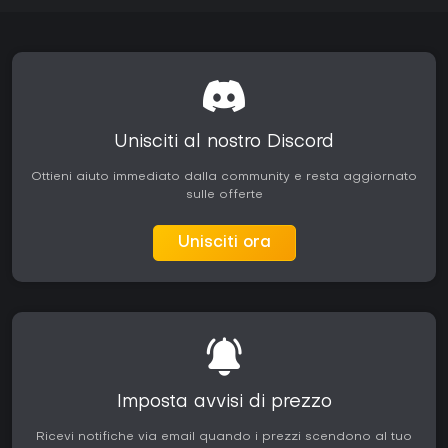
Unisciti al nostro Discord
Ottieni aiuto immediato dalla community e resta aggiornato
sulle offerte
Unisciti ora
Imposta avvisi di prezzo
Ricevi notifiche via email quando i prezzi scendono al tuo