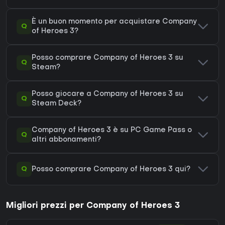
È un buon momento per acquistare Company
Q
of Heroes 3?
Posso comprare Company of Heroes 3 su
Q
Steam?
Posso giocare a Company of Heroes 3 su
Q
Steam Deck?
Company of Heroes 3 è su PC Game Pass o
Q
altri abbonamenti?
Q
Posso comprare Company of Heroes 3 qui?
Migliori prezzi per Company of Heroes 3