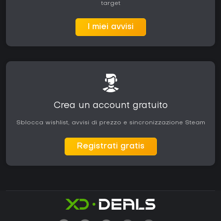
target
I miei avvisi
Crea un account gratuito
Sblocca wishlist, avvisi di prezzo e sincronizzazione Steam
Registrati gratis