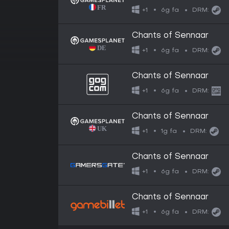
6g fa
+1
DRM:
Chants of Sennaar
6g fa
+1
DRM:
Chants of Sennaar
6g fa
+1
DRM:
Chants of Sennaar
1g fa
+1
DRM:
Chants of Sennaar
6g fa
+1
DRM:
Chants of Sennaar
6g fa
+1
DRM: