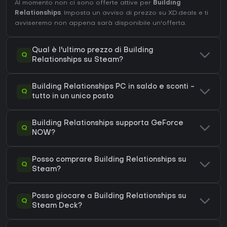
Al momento non ci sono offerte attive per
Building
Relationships
. Imposta un avviso di prezzo su XD.deals e ti
avviseremo non appena sarà disponibile un'offerta.
Qual è l'ultimo prezzo di Building
Q
Relationships su Steam?
Building Relationships PC in saldo e sconti -
Q
tutto in un unico posto
Building Relationships supporta GeForce
Q
NOW?
Posso comprare Building Relationships su
Q
Steam?
Posso giocare a Building Relationships su
Q
Steam Deck?