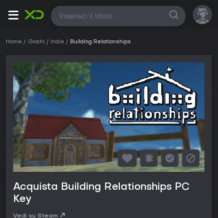
Tutte
Home
Giochi
Indie
Building Relationships
Acquista Building Relationships PC
Key
Vedi su Steam