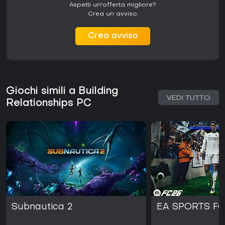
Aspetti un'offerta migliore?
Crea un avviso.
Crea avviso
Giochi simili a Building
VEDI TUTTO
Relationships PC
Subnautica 2
EA SPORTS FC