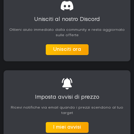
Unisciti al nostro Discord
Ottieni aiuto immediato dalla community e resta aggiornato
sulle offerte
Unisciti ora
Imposta avvisi di prezzo
Ricevi notifiche via email quando i prezzi scendono al tuo
target
I miei avvisi