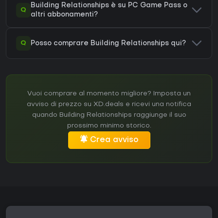
Building Relationships è su PC Game Pass o
Q
altri abbonamenti?
Q
Posso comprare Building Relationships qui?
Vuoi comprare al momento migliore? Imposta un
avviso di prezzo su XD.deals e ricevi una notifica
quando Building Relationships raggiunge il suo
prossimo minimo storico.
Crea avviso