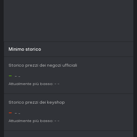
Minimo storico
Storico prezzi dei negozi ufficiali
-
-
-
Attualmente più basso:
-
-
Storico prezzi dei keyshop
-
-
-
Attualmente più basso:
-
-