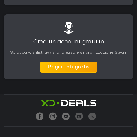
Crea un account gratuito
Sblocca wishlist, avvisi di prezzo e sincronizzazione Steam
Registrati gratis