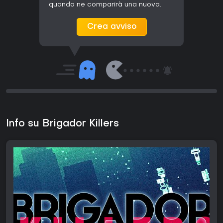
quando ne comparirà una nuova.
Crea avviso
Info su Brigador Killers