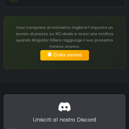
Vuoi comprare al momento migliore? Imposta un
avviso di prezzo su XD.deals e ricevi una notifica
quando Brigador Killers raggiunge il suo prossimo
minimo storico.
Crea avviso
Unisciti al nostro Discord