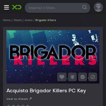
Tutte
Home
Giochi
Action
Brigador Killers
Acquista Brigador Killers PC Key
Vedi su Steam