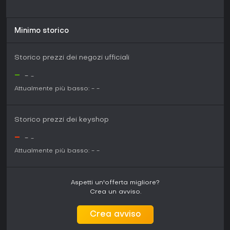
Minimo storico
Storico prezzi dei negozi ufficiali
-
-
-
Attualmente più basso:
-
-
Storico prezzi dei keyshop
-
-
-
Attualmente più basso:
-
-
Aspetti un'offerta migliore?
Crea un avviso.
Crea avviso