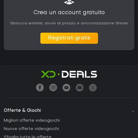
Crea un account gratuito
Sblocca wishlist, avvisi di prezzo e sincronizzazione Steam
Registrati gratis
Offerte & Giochi
Migliori offerte videogiochi
Nuove offerte videogiochi
Sfoglia tutte le offerte