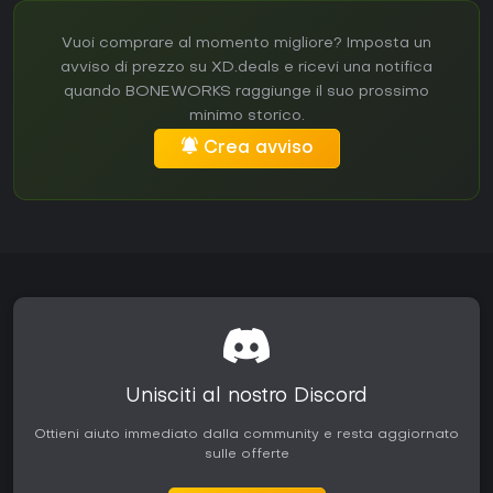
Vuoi comprare al momento migliore? Imposta un
avviso di prezzo su XD.deals e ricevi una notifica
quando BONEWORKS raggiunge il suo prossimo
minimo storico.
Crea avviso
Unisciti al nostro Discord
Ottieni aiuto immediato dalla community e resta aggiornato
sulle offerte