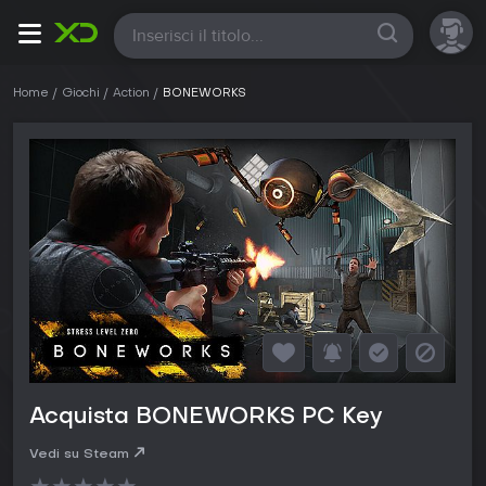
Tutte
Home
Giochi
Action
BONEWORKS
Acquista BONEWORKS PC Key
Vedi su Steam