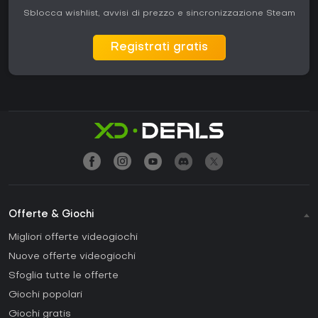
Sblocca wishlist, avvisi di prezzo e sincronizzazione Steam
Registrati gratis
Offerte & Giochi
Migliori offerte videogiochi
Nuove offerte videogiochi
Sfoglia tutte le offerte
Giochi popolari
Giochi gratis