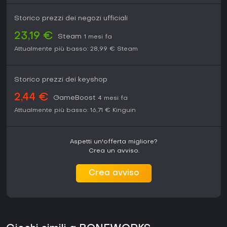
Storico prezzi dei negozi ufficiali
23,19 €
Steam
1 mesi fa
Attualmente più basso:
28,99 €
Steam
Storico prezzi dei keyshop
2,44 €
GameBoost
4 mesi fa
Attualmente più basso:
16,71 €
Kinguin
Aspetti un'offerta migliore?
Crea un avviso.
Crea avviso