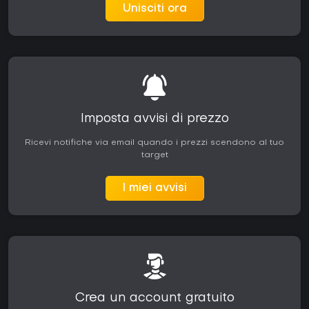
Unisciti ora
Imposta avvisi di prezzo
Ricevi notifiche via email quando i prezzi scendono al tuo
target
I miei avvisi
Crea un account gratuito