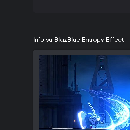
Info su BlazBlue Entropy Effect