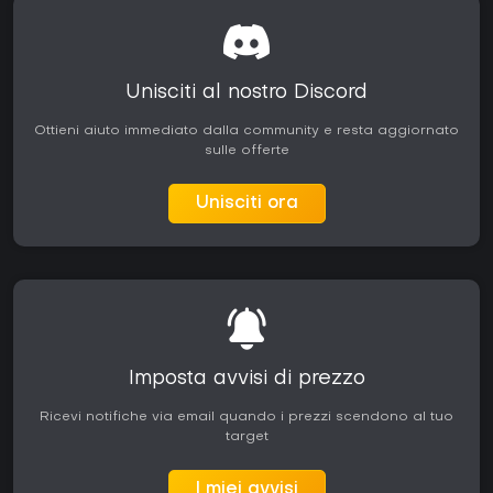
Unisciti al nostro Discord
Ottieni aiuto immediato dalla community e resta aggiornato
sulle offerte
Unisciti ora
Imposta avvisi di prezzo
Ricevi notifiche via email quando i prezzi scendono al tuo
target
I miei avvisi