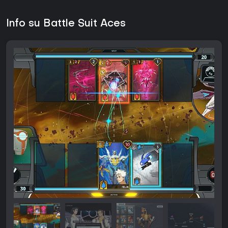
Info su Battle Suit Aces