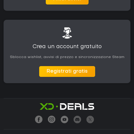
Crea un account gratuito
Sblocca wishlist, avvisi di prezzo e sincronizzazione Steam
Registrati gratis