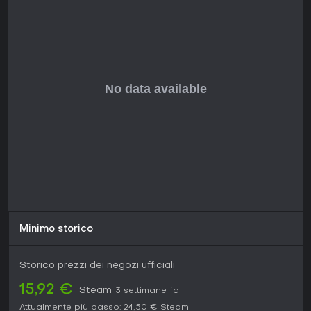
Minimo storico
Storico prezzi dei negozi ufficiali
15,92 €
Steam
3 settimane fa
Attualmente più basso:
24,50 €
Steam