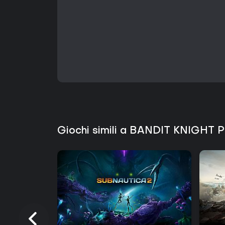
Giochi simili a BANDIT KNIGHT 