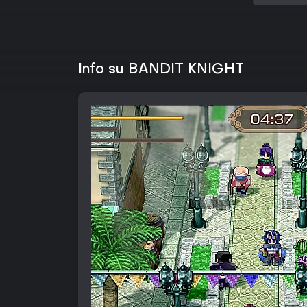
Info su BANDIT KNIGHT