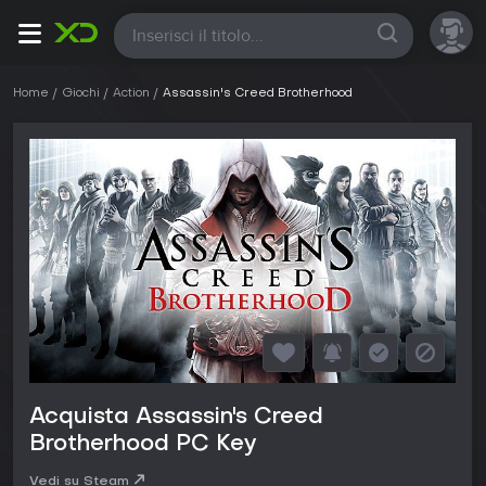
Tutte
Home
Giochi
Action
Assassin's Creed Brotherhood
Acquista Assassin's Creed
Brotherhood PC Key
Vedi su Steam