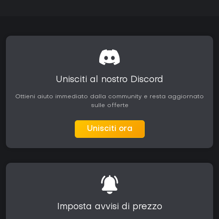
Unisciti al nostro Discord
Ottieni aiuto immediato dalla community e resta aggiornato
sulle offerte
Unisciti ora
Imposta avvisi di prezzo