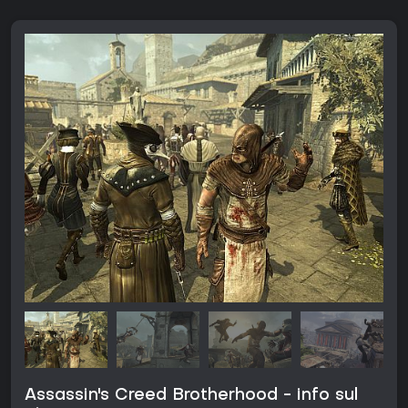
Assassin's Creed Brotherhood - info sul