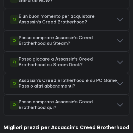
GeForce NOW?
È un buon momento per acquistare
Q
Assassin's Creed Brotherhood?
Posso comprare Assassin's Creed
Q
Brotherhood su Steam?
Posso giocare a Assassin's Creed
Q
Brotherhood su Steam Deck?
Assassin's Creed Brotherhood è su PC Game
Q
Pass o altri abbonamenti?
Posso comprare Assassin's Creed
Q
Brotherhood qui?
Migliori prezzi per Assassin's Creed Brotherhood