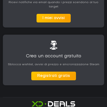
Ricevi notifiche via email quando i prezzi scendono al tuo
target
I miei avvisi
Crea un account gratuito
Sblocca wishlist, avvisi di prezzo e sincronizzazione Steam
Registrati gratis