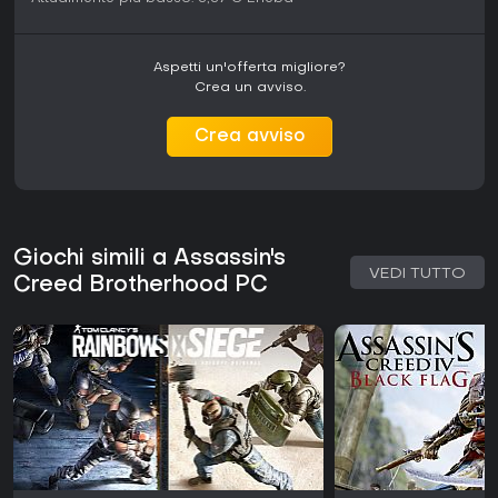
Aspetti un'offerta migliore?
Crea un avviso.
Crea avviso
Giochi simili a Assassin's
VEDI TUTTO
Creed Brotherhood PC