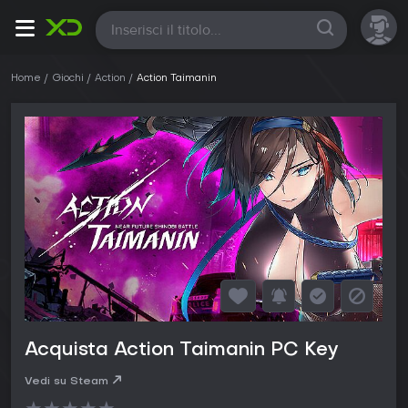
Tutte
Home
Giochi
Action
Action Taimanin
Acquista Action Taimanin PC Key
Vedi su Steam