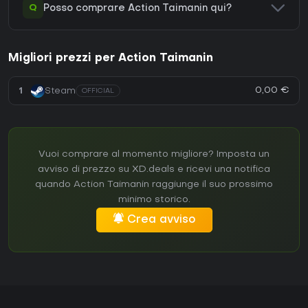
Q
Posso comprare Action Taimanin qui?
Migliori prezzi per Action Taimanin
0,00 €
1
Steam
OFFICIAL
Vuoi comprare al momento migliore? Imposta un
avviso di prezzo su XD.deals e ricevi una notifica
quando Action Taimanin raggiunge il suo prossimo
minimo storico.
Crea avviso