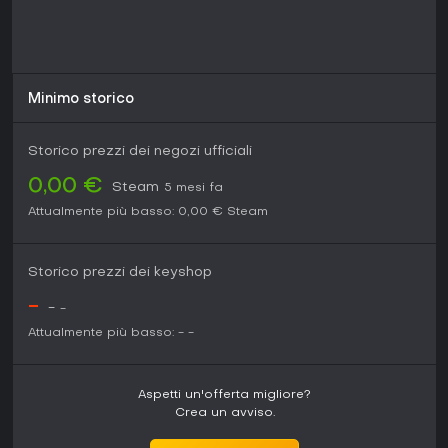
Minimo storico
Storico prezzi dei negozi ufficiali
0,00 €
Steam
5 mesi fa
Attualmente più basso:
0,00 €
Steam
Storico prezzi dei keyshop
-
-
-
Attualmente più basso:
-
-
Aspetti un'offerta migliore?
Crea un avviso.