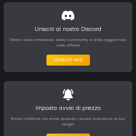
Unisciti al nostro Discord
Ottieni aiuto immediato dalla community e resta aggiornato
sulle offerte
Unisciti ora
Imposta avvisi di prezzo
Ricevi notifiche via email quando i prezzi scendono al tuo
target