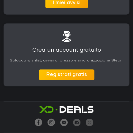
I miei avvisi
Crea un account gratuito
Sblocca wishlist, avvisi di prezzo e sincronizzazione Steam
Registrati gratis