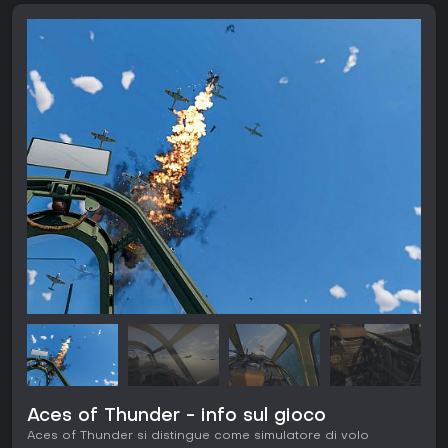
Aces of Thunder - info sul gioco
Aces of Thunder si distingue come simulatore di volo