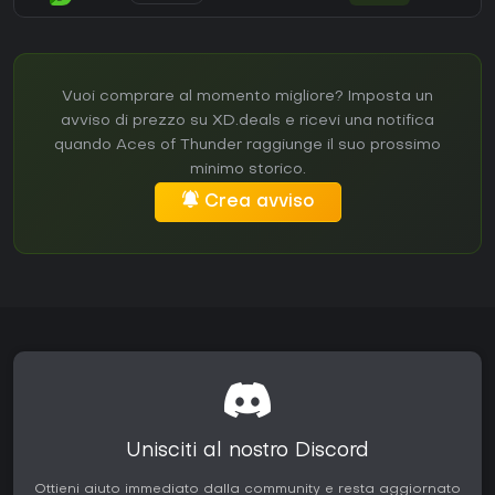
Vuoi comprare al momento migliore? Imposta un
avviso di prezzo su XD.deals e ricevi una notifica
quando Aces of Thunder raggiunge il suo prossimo
minimo storico.
Crea avviso
Unisciti al nostro Discord
Ottieni aiuto immediato dalla community e resta aggiornato