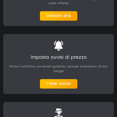
sulle offerte
Unisciti ora
Imposta avvisi di prezzo
Ricevi notifiche via email quando i prezzi scendono al tuo
target
I miei avvisi