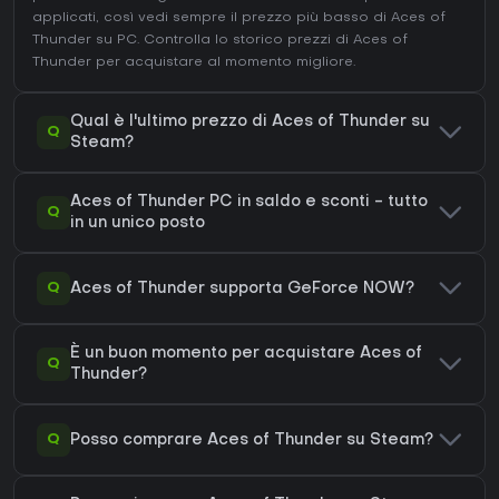
applicati, così vedi sempre il prezzo più basso di Aces of
Thunder su
PC
. Controlla lo
storico prezzi di Aces of
Thunder
per acquistare al momento migliore.
Qual è l'ultimo prezzo di Aces of Thunder su
Q
Steam?
Aces of Thunder PC in saldo e sconti - tutto
Q
in un unico posto
Q
Aces of Thunder supporta GeForce NOW?
È un buon momento per acquistare Aces of
Q
Thunder?
Q
Posso comprare Aces of Thunder su Steam?