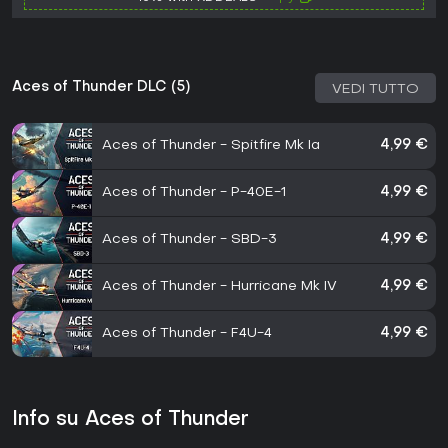
Aces of Thunder DLC (5)
VEDI TUTTO
Aces of Thunder - Spitfire Mk Ia
4,99 €
Aces of Thunder - P-40E-1
4,99 €
Aces of Thunder - SBD-3
4,99 €
Aces of Thunder - Hurricane Mk IV
4,99 €
Aces of Thunder - F4U-4
4,99 €
Info su Aces of Thunder