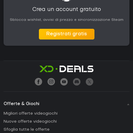
Crea un account gratuito
Sblocca wishlist, avvisi di prezzo e sincronizzazione Steam
Registrati gratis
Offerte & Giochi
Migliori offerte videogiochi
Nuove offerte videogiochi
Sfoglia tutte le offerte