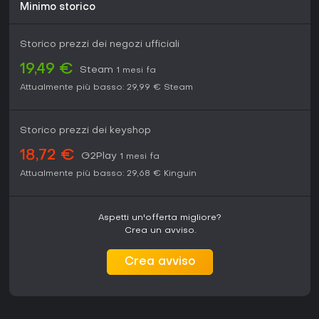
Minimo storico
Storico prezzi dei negozi ufficiali
19,49 €
Steam
1 mesi fa
Attualmente più basso:
29,99 €
Steam
Storico prezzi dei keyshop
18,72 €
G2Play
1 mesi fa
Attualmente più basso:
29,68 €
Kinguin
Aspetti un'offerta migliore?
Crea un avviso.
Crea avviso