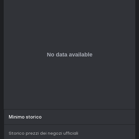
Minimo storico
Storico prezzi dei negozi ufficiali