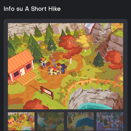
Info su A Short Hike