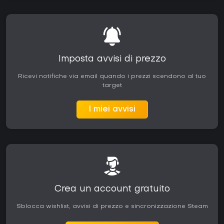
Imposta avvisi di prezzo
Ricevi notifiche via email quando i prezzi scendono al tuo
target
I miei avvisi
Crea un account gratuito
Sblocca wishlist, avvisi di prezzo e sincronizzazione Steam