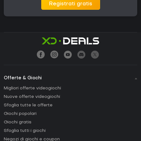
Registrati gratis
Offerte & Giochi
Migliori offerte videogiochi
Nuove offerte videogiochi
Sfoglia tutte le offerte
Giochi popolari
Giochi gratis
Sfoglia tutti i giochi
Negozi di giochi e coupon