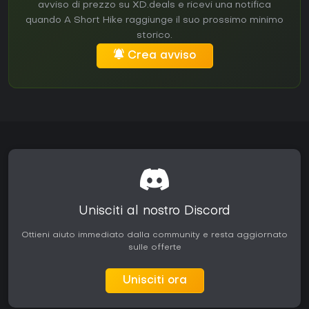
avviso di prezzo su XD.deals e ricevi una notifica
quando A Short Hike raggiunge il suo prossimo minimo
storico.
Crea avviso
Unisciti al nostro Discord
Ottieni aiuto immediato dalla community e resta aggiornato
sulle offerte
Unisciti ora